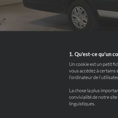
1. Qu'est-ce qu'un co
Un cookie est un petit fic
vous accédez à certains 
l'ordinateur de l’utilisate
La chose la plus importan
convivialité de notre sit
linguistiques.