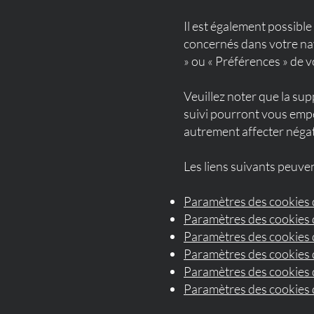
Il est également possibl
concernés dans votre na
» ou « Préférences » de v
Veuillez noter que la su
suivi pourront vous empê
autrement affecter négat
Les liens suivants peuven
Paramètres des cookies 
Paramètres des cookies 
Paramètres des cookies
Paramètres des cookies d
Paramètres des cookies d
Paramètres des cookies